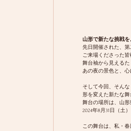
山形で新たな挑戦を
先日開催された、第二回
ご来場くださった皆
舞台袖から見えるた
あの夜の景色と、心
そして今回、そんな『L
形を変えた新たな舞
舞台の場所は、山形
2024年8月31日（
この舞台は、私・春