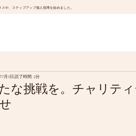
ラスや、ステップアップ個人指導を始めました。
5年7月3日
読了時間: 2分
たな挑戦を。チャリティ
せ