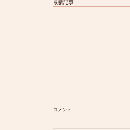
最新記事
コメント
YouTube