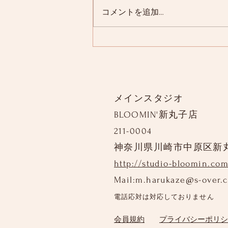
コメントを追加…
メインスタジオ
BLOOMIN'新丸子店
211-0004
神奈川県川崎市中原区新
http://studio-bloomin.com
Mail:
m.harukaze@s-over.
電話応対は対応しておりません
​会員規約
プライバシーポリシ