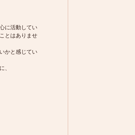
心に活動してい
ことはありませ
いかと感じてい
に、