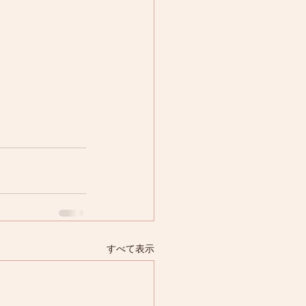
すべて表示