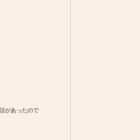
話があったので