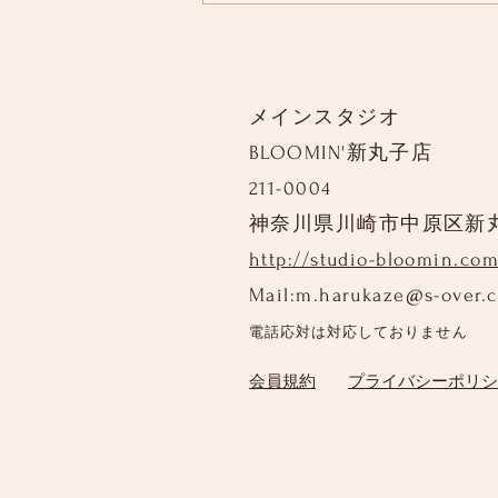
メインスタジオ
BLOOMIN'新丸子店
211-0004
神奈川県川崎市中原区新
http://studio-bloomin.com
Mail:
m.harukaze@s-over.
電話応対は対応しておりません
​会員規約
プライバシーポリシ