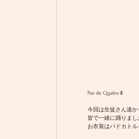
Pas de Quatre🌷
今回は生徒さん達か
皆で一緒に踊りまし
お衣装はパドカトル