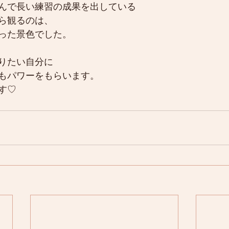
んで長い練習の成果を出している
ら観るのは、
った景色でした。
りたい自分に
もパワーをもらいます。
す♡