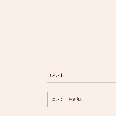
コメント
YouTube
コメントを追加…