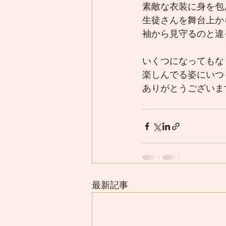
素敵な衣装に身を包
生徒さんを舞台上か
袖から見守るのと違
いくつになってもな
楽しんでる姿にいつ
ありがとうございま
最新記事