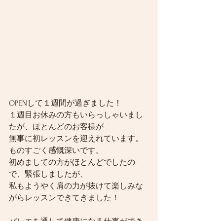
OPENして１週間が過ぎました！
１週目お休みの方もいらっしゃいまし
たが、ほとんどのお客様が
無事に初レッスンを迎えれています。
ものすごく感慨深いです。
初めましての方がほとんどでしたの
で、緊張しましたが、
私もようやく肩の力が抜けて楽しみな
がらレッスンできてきました！