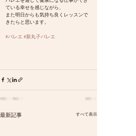
バレエを通して健康になる仕事ができ
ている幸せを感じながら、
また明日からも気持ち良くレッスンで
きたらと思います。
#バレエ
#新丸子バレエ
すべて表示
最新記事