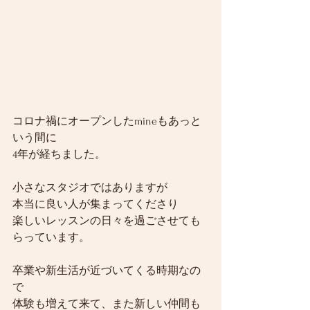
コロナ禍にオープンしたmineもあっと
いう間に
4年が経ちました。
小さなスタジオではありますが
本当に良い人が集まってくださり
楽しいレッスンの日々を過ごさせても
らっています。
卒業や新生活が近づいてくる時期なの
で
体験も増えて来て、また新しい仲間も