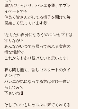
遊びに行ったり、バレエを通してプラ
イベートでも
仲良く皆さんがしてる様子を聞けて毎
回嬉しく思っています😊
"なりたい自分になろう"のコンセプトは
守りながら
みんながいつでも帰って来れる実家の
様な場所で
これからもあり続けたいと思います。
春も間も無く、新しいスタートのタイ
ミングで
バレエが気になってる方はぜひ一度い
らしてみて
下さいね🩰
そしていつもレッスンに来てくれてる