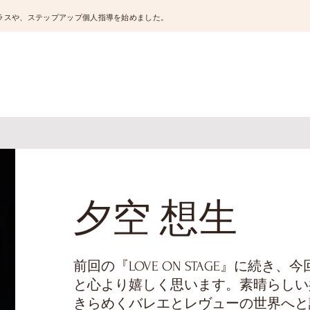
ラスや、ステップアップ個人指導を始めました。
夕空 想生
前回の『LOVE ON STAGE』に続
と心より嬉しく思います。素晴らしい
きらめくバレエとレヴューの世界へと誘