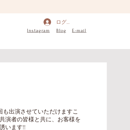
ログイン
Instagram
Blog
E-mail
き、今回も出演させていただけますこ
共演者の皆様と共に、お客様を
います!!