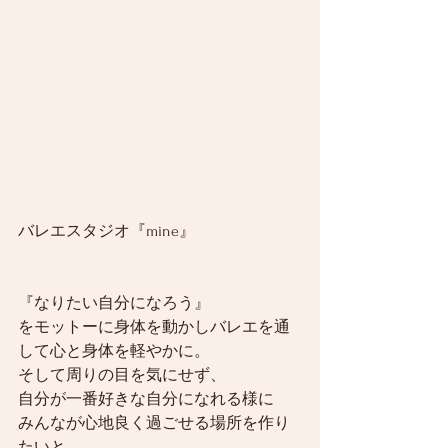
バレエスタジオ『mine』
『なりたい自分になろう』
をモットーに身体を動かしバレエを通
して心と身体を軽やかに。
そして周りの目を気にせず、
自分が一番好きな自分になれる様に
みんなが心地良く過ごせる場所を作り
たいと