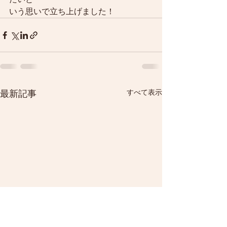
いう思いで立ち上げました！
すべて表示
最新記事